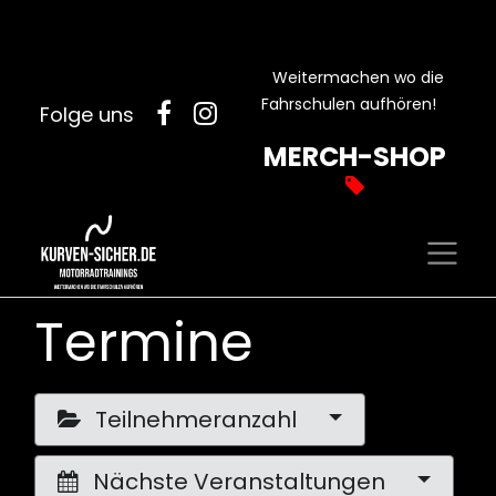
Weitermachen wo die
Fahrschulen aufhören!
Folge uns
MERCH-SHOP
Termine
Teilnehmeranzahl
Nächste Veranstaltungen