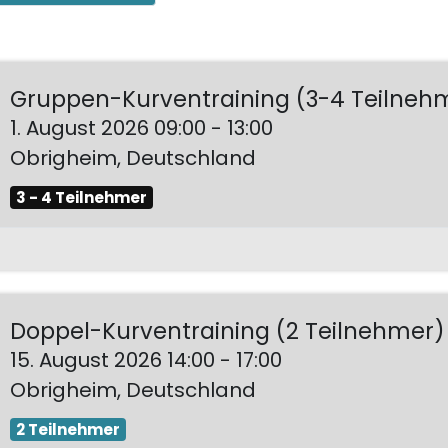
Gruppen-Kurventraining (3-4 Teilneh
1. August 2026
09:00
-
13:00
Obrigheim
,
Deutschland
3 - 4 Teilnehmer
Doppel-Kurventraining (2 Teilnehmer)
15. August 2026
14:00
-
17:00
Obrigheim
,
Deutschland
2 Teilnehmer