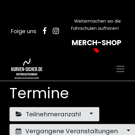
Weitermachen wo die
Fahrschulen aufhören!
Folge uns
MERCH-SHOP
Termine
Teilnehmeranzahl
Vergangene Veranstaltungen