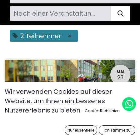
2 Teilnehmer
×
MAI
23
Wir verwenden Cookies auf dieser
Website, um Ihnen ein besseres
Nutzererlebnis zu bieten.
Cookie-Richtlinien
Nur essentielle
Ich stimme zu
Doppel-Kurventraining (2 Teilnehmer)