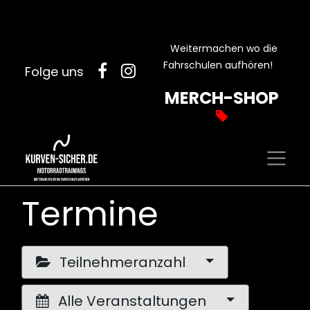
Weitermachen wo die
Fahrschulen aufhören!
Folge uns
MERCH-SHOP
Termine
Teilnehmeranzahl
Alle Veranstaltungen