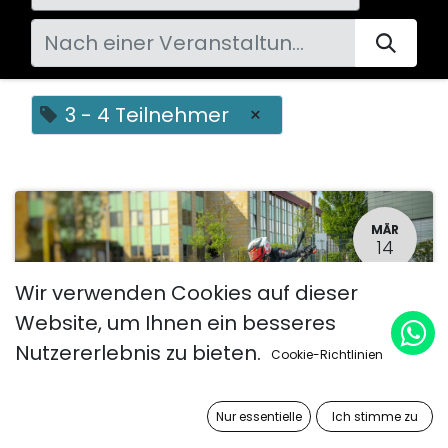
3 - 4 Teilnehmer
×
MÄR
14
Wir verwenden Cookies auf dieser
Website, um Ihnen ein besseres
Nutzererlebnis zu bieten.
Cookie-Richtlinien
Nur essentielle
Ich stimme zu
Gruppen-Kurventraining (3-4 Teilnehmer)